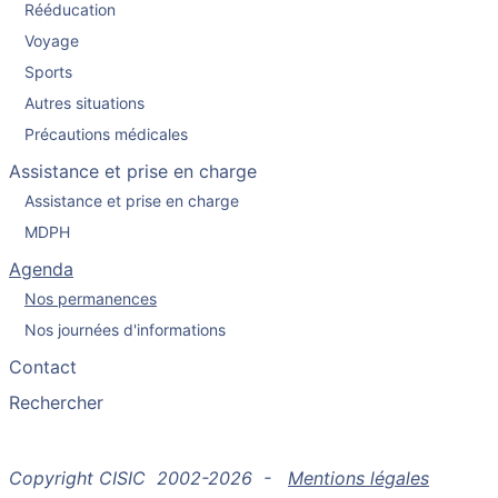
Rééducation
Voyage
Sports
Autres situations
Précautions médicales
Assistance et prise en charge
Assistance et prise en charge
MDPH
Agenda
Nos permanences
Nos journées d'informations
Contact
Rechercher
Copyright CISIC 2002-2026 -
Mentions légales