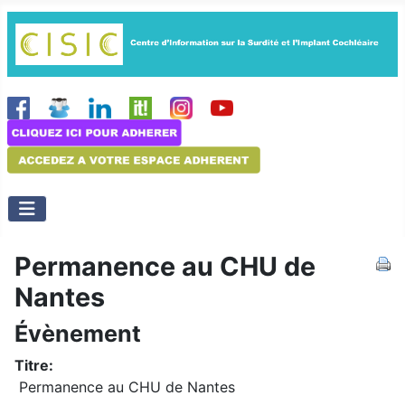
Permanence au CHU de
Nantes
Évènement
Titre:
Permanence au CHU de Nantes