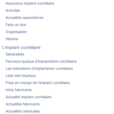
Assurance implant cochléaire
Activités
Actualités associatives
Faire un don
Organisation
Histoire
L'implant cochléaire
Généralités
Parcours typique d'implantation cochléaire
Les indications d'implantation cochléaire
Liste des hopitaux
Prise en charge de l'implant cochléaire
Infos fabricants
Actualité implant cochléaire
Actualités fabricants
Actualités médicales