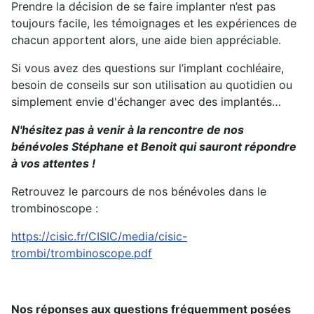
Prendre la décision de se faire implanter n’est pas
toujours facile, les témoignages et les expériences de
chacun apportent alors, une aide bien appréciable.
Si vous avez des questions sur l’implant cochléaire,
besoin de conseils sur son utilisation au quotidien ou
simplement envie d'échanger avec des implantés…
N'hésitez pas à venir à la rencontre de nos
bénévoles Stéphane et Benoit qui sauront répondre
à vos attentes !
Retrouvez le parcours de nos bénévoles dans le
trombinoscope :
https://cisic.fr/CISIC/media/cisic-
trombi/trombinoscope.pdf
Nos réponses aux questions fréquemment posées