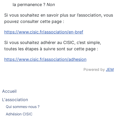
la permanence ?
Non
Si vous souhaitez en savoir plus sur l’association, vous
pouvez consulter cette page :
https://www.cisic.fr/association/en-bref
Si vous souhaitez adhérer au CISIC, c’est simple,
toutes les étapes à suivre sont sur cette page :
https://www.cisic.fr/association/adhesion
Powered by
JEM
Accueil
L'association
Qui sommes-nous ?
Adhésion CISIC