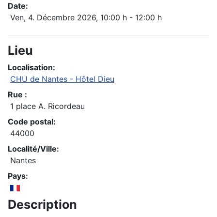
Date:
Ven, 4. Décembre 2026
, 10:00 h
-
12:00 h
Lieu
Localisation:
CHU de Nantes - Hôtel Dieu
Rue :
1 place A. Ricordeau
Code postal:
44000
Localité/Ville:
Nantes
Pays:
Description