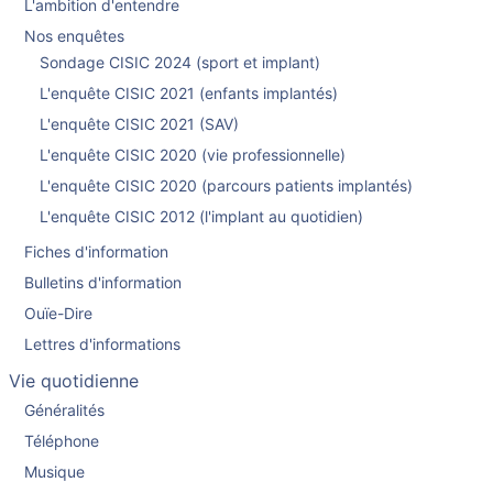
L'ambition d'entendre
Nos enquêtes
Sondage CISIC 2024 (sport et implant)
L'enquête CISIC 2021 (enfants implantés)
L'enquête CISIC 2021 (SAV)
L'enquête CISIC 2020 (vie professionnelle)
L'enquête CISIC 2020 (parcours patients implantés)
L'enquête CISIC 2012 (l'implant au quotidien)
Fiches d'information
Bulletins d'information
Ouïe-Dire
Lettres d'informations
Vie quotidienne
Généralités
Téléphone
Musique