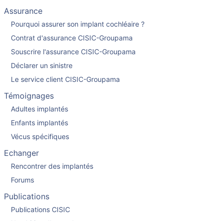
Assurance
Pourquoi assurer son implant cochléaire ?
Contrat d'assurance CISIC-Groupama
Souscrire l'assurance CISIC-Groupama
Déclarer un sinistre
Le service client CISIC-Groupama
Témoignages
Adultes implantés
Enfants implantés
Vécus spécifiques
Echanger
Rencontrer des implantés
Forums
Publications
Publications CISIC