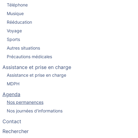
Téléphone
Musique
Rééducation
Voyage
Sports
Autres situations
Précautions médicales
Assistance et prise en charge
Assistance et prise en charge
MDPH
Agenda
Nos permanences
Nos journées d'informations
Contact
Rechercher