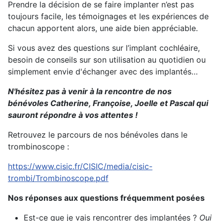
Prendre la décision de se faire implanter n’est pas
toujours facile, les témoignages et les expériences de
chacun apportent alors, une aide bien appréciable.
Si vous avez des questions sur l’implant cochléaire,
besoin de conseils sur son utilisation au quotidien ou
simplement envie d'échanger avec des implantés…
N'hésitez pas à venir à la rencontre de nos
bénévoles Catherine, Françoise, Joelle et Pascal qui
sauront répondre à vos attentes !
Retrouvez le parcours de nos bénévoles dans le
trombinoscope :
https://www.cisic.fr/CISIC/media/cisic-
trombi/Trombinoscope.pdf
Nos réponses aux questions fréquemment posées
Est-ce que je vais rencontrer des implantées ?
Oui