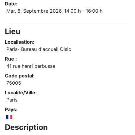
Date:
Mar, 8. Septembre 2026
, 14:00 h
-
16:00 h
Lieu
Localisation:
Paris- Bureau d'accueil Cisic
Rue :
41 rue henri barbusse
Code postal:
75005
Localité/Ville:
Paris
Pays:
Description