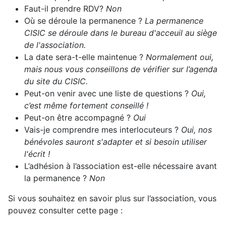
Faut-il prendre RDV?
Non
Où se déroule la permanence ?
La permanence
CISIC se déroule dans le bureau d'acceuil au siège
de l'association.
La date sera-t-elle maintenue ?
Normalement oui,
mais nous vous conseillons de vérifier sur l’agenda
du site du CISIC.
Peut-on venir avec une liste de questions ?
Oui,
c’est même fortement conseillé !
Peut-on être accompagné ?
Oui
Vais-je comprendre mes interlocuteurs ?
Oui, nos
bénévoles sauront s'adapter et si besoin utiliser
l'écrit !
L’adhésion à l’association est-elle nécessaire avant
la permanence ?
Non
Si vous souhaitez en savoir plus sur l’association, vous
pouvez consulter cette page :