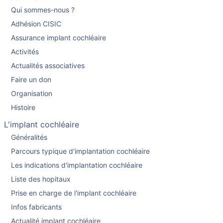
Qui sommes-nous ?
Adhésion CISIC
Assurance implant cochléaire
Activités
Actualités associatives
Faire un don
Organisation
Histoire
L'implant cochléaire
Généralités
Parcours typique d'implantation cochléaire
Les indications d'implantation cochléaire
Liste des hopitaux
Prise en charge de l'implant cochléaire
Infos fabricants
Actualité implant cochléaire