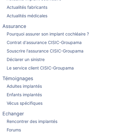
Actualités fabricants
Actualités médicales
Assurance
Pourquoi assurer son implant cochléaire ?
Contrat d'assurance CISIC-Groupama
Souscrire l'assurance CISIC-Groupama
Déclarer un sinistre
Le service client CISIC-Groupama
Témoignages
Adultes implantés
Enfants implantés
Vécus spécifiques
Echanger
Rencontrer des implantés
Forums