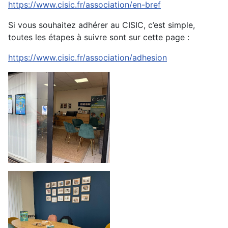
https://www.cisic.fr/association/en-bref
Si vous souhaitez adhérer au CISIC, c’est simple,
toutes les étapes à suivre sont sur cette page :
https://www.cisic.fr/association/adhesion