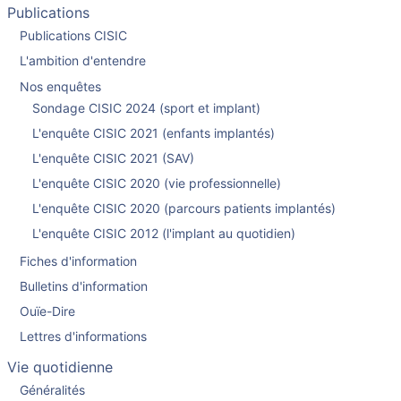
Publications
Publications CISIC
L'ambition d'entendre
Nos enquêtes
Sondage CISIC 2024 (sport et implant)
L'enquête CISIC 2021 (enfants implantés)
L'enquête CISIC 2021 (SAV)
L'enquête CISIC 2020 (vie professionnelle)
L'enquête CISIC 2020 (parcours patients implantés)
L'enquête CISIC 2012 (l'implant au quotidien)
Fiches d'information
Bulletins d'information
Ouïe-Dire
Lettres d'informations
Vie quotidienne
Généralités