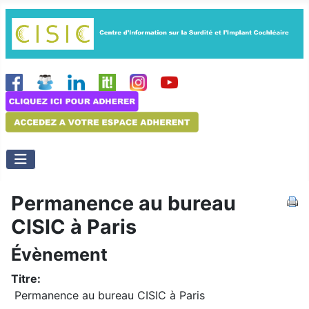
Permanence au bureau
CISIC à Paris
Évènement
Titre:
Permanence au bureau CISIC à Paris