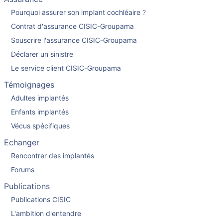
Pourquoi assurer son implant cochléaire ?
Contrat d'assurance CISIC-Groupama
Souscrire l'assurance CISIC-Groupama
Déclarer un sinistre
Le service client CISIC-Groupama
Témoignages
Adultes implantés
Enfants implantés
Vécus spécifiques
Echanger
Rencontrer des implantés
Forums
Publications
Publications CISIC
L'ambition d'entendre