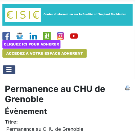
Permanence au CHU de
Grenoble
Évènement
Titre:
Permanence au CHU de Grenoble