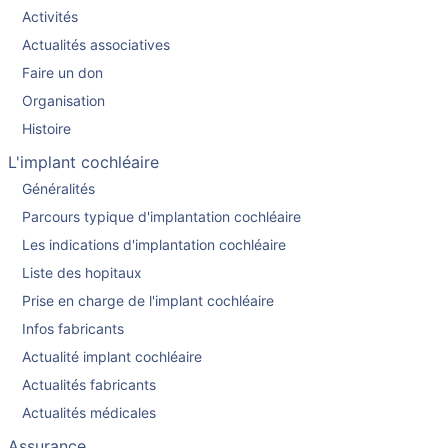
Activités
Actualités associatives
Faire un don
Organisation
Histoire
L'implant cochléaire
Généralités
Parcours typique d'implantation cochléaire
Les indications d'implantation cochléaire
Liste des hopitaux
Prise en charge de l'implant cochléaire
Infos fabricants
Actualité implant cochléaire
Actualités fabricants
Actualités médicales
Assurance