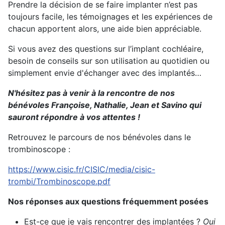
Prendre la décision de se faire implanter n’est pas
toujours facile, les témoignages et les expériences de
chacun apportent alors, une aide bien appréciable.
Si vous avez des questions sur l’implant cochléaire,
besoin de conseils sur son utilisation au quotidien ou
simplement envie d'échanger avec des implantés…
N'hésitez pas à venir à la rencontre de nos
bénévoles Françoise, Nathalie, Jean et Savino qui
sauront répondre à vos attentes !
Retrouvez le parcours de nos bénévoles dans le
trombinoscope :
https://www.cisic.fr/CISIC/media/cisic-
trombi/Trombinoscope.pdf
Nos réponses aux questions fréquemment posées
Est-ce que je vais rencontrer des implantées ?
Oui