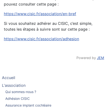
pouvez consulter cette page :
https://www.cisic.fr/association/en-bref
Si vous souhaitez adhérer au CISIC, c’est simple,
toutes les étapes à suivre sont sur cette page :
https://www.cisic.fr/association/adhesion
Powered by
JEM
Accueil
L'association
Qui sommes-nous ?
Adhésion CISIC
Assurance implant cochléaire