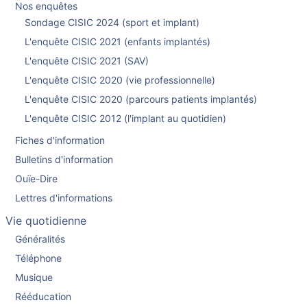
Nos enquêtes
Sondage CISIC 2024 (sport et implant)
L'enquête CISIC 2021 (enfants implantés)
L'enquête CISIC 2021 (SAV)
L'enquête CISIC 2020 (vie professionnelle)
L'enquête CISIC 2020 (parcours patients implantés)
L'enquête CISIC 2012 (l'implant au quotidien)
Fiches d'information
Bulletins d'information
Ouïe-Dire
Lettres d'informations
Vie quotidienne
Généralités
Téléphone
Musique
Rééducation