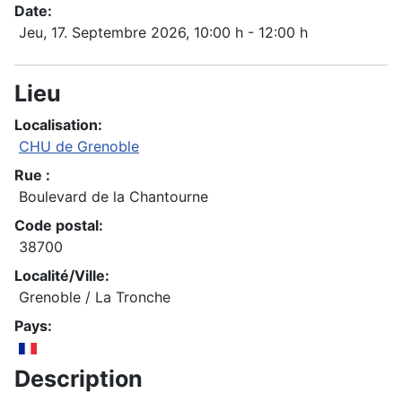
Date:
Jeu, 17. Septembre 2026
, 10:00 h
-
12:00 h
Lieu
Localisation:
CHU de Grenoble
Rue :
Boulevard de la Chantourne
Code postal:
38700
Localité/Ville:
Grenoble / La Tronche
Pays:
Description