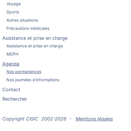
Voyage
Sports
Autres situations
Précautions médicales
Assistance et prise en charge
Assistance et prise en charge
MDPH
Agenda
Nos permanences
Nos journées d'informations
Contact
Rechercher
Copyright CISIC 2002-2026 -
Mentions légales