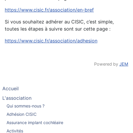
https://www.cisic.fr/association/en-bref
Si vous souhaitez adhérer au CISIC, c’est simple,
toutes les étapes à suivre sont sur cette page :
https://www.cisic.fr/association/adhesion
Powered by
JEM
Accueil
L'association
Qui sommes-nous ?
Adhésion CISIC
Assurance implant cochléaire
Activités