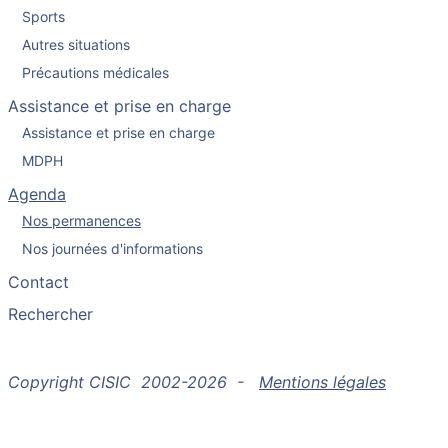
Sports
Autres situations
Précautions médicales
Assistance et prise en charge
Assistance et prise en charge
MDPH
Agenda
Nos permanences
Nos journées d'informations
Contact
Rechercher
Copyright CISIC 2002-2026 -
Mentions légales