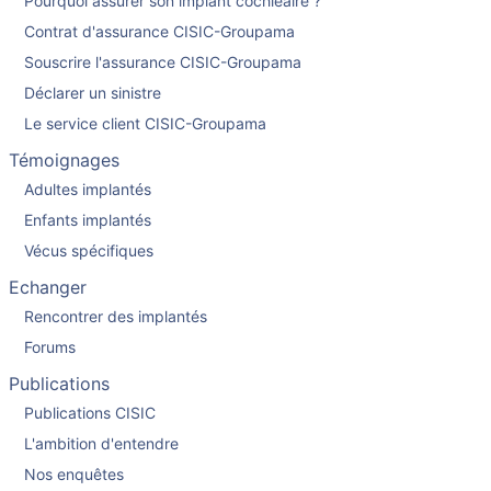
Pourquoi assurer son implant cochléaire ?
Contrat d'assurance CISIC-Groupama
Souscrire l'assurance CISIC-Groupama
Déclarer un sinistre
Le service client CISIC-Groupama
Témoignages
Adultes implantés
Enfants implantés
Vécus spécifiques
Echanger
Rencontrer des implantés
Forums
Publications
Publications CISIC
L'ambition d'entendre
Nos enquêtes