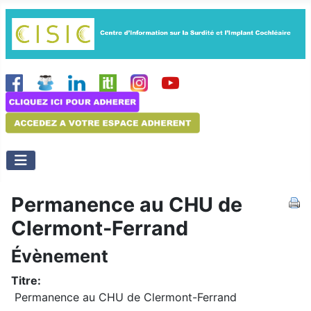
Permanence au CHU de
Clermont-Ferrand
Évènement
Titre:
Permanence au CHU de Clermont-Ferrand