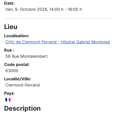
Date:
Ven, 9. Octobre 2026
, 14:00 h
-
16:00 h
Lieu
Localisation:
CHU de Clermont-Ferrand - Hôpital Gabriel Montpied
Rue :
58 Rue Montalembert
Code postal:
63000
Localité/Ville:
Clermont-Ferrand
Pays:
Description