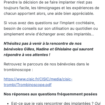
Prendre la décision de se faire implanter n’est pas
toujours facile, les témoignages et les expériences de
chacun apportent alors, une aide bien appréciable.
Si vous avez des questions sur l’implant cochléaire,
besoin de conseils sur son utilisation au quotidien ou
simplement envie d'échanger avec des implantés…
N'hésitez pas à venir à la rencontre de nos
bénévoles Gilles, Nadine et Ghislaine qui sauront
répondre à vos attentes !
Retrouvez le parcours de nos bénévoles dans le
trombinoscope :
https://www.cisic.fr/CISIC/media/cisic-
trombi/Trombinoscope.pdf
Nos réponses aux questions fréquemment posées
Est-ce que je vais rencontrer des implantées ?
Oui