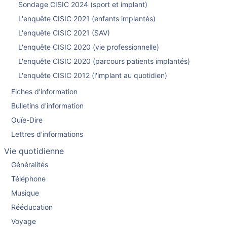
Sondage CISIC 2024 (sport et implant)
L'enquête CISIC 2021 (enfants implantés)
L'enquête CISIC 2021 (SAV)
L'enquête CISIC 2020 (vie professionnelle)
L'enquête CISIC 2020 (parcours patients implantés)
L'enquête CISIC 2012 (l'implant au quotidien)
Fiches d'information
Bulletins d'information
Ouïe-Dire
Lettres d'informations
Vie quotidienne
Généralités
Téléphone
Musique
Rééducation
Voyage