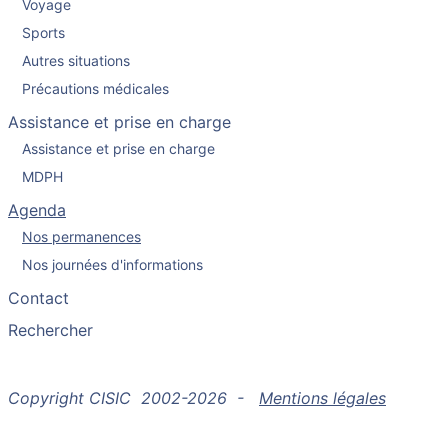
Voyage
Sports
Autres situations
Précautions médicales
Assistance et prise en charge
Assistance et prise en charge
MDPH
Agenda
Nos permanences
Nos journées d'informations
Contact
Rechercher
Copyright CISIC 2002-2026 -
Mentions légales