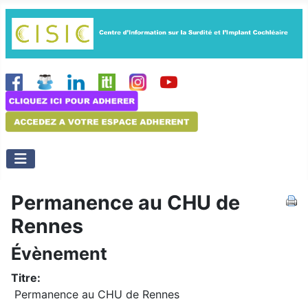
Permanence au CHU de
Rennes
Évènement
Titre:
Permanence au CHU de Rennes