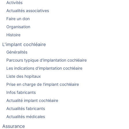
Activités
Actualités associatives
Faire un don
Organisation
Histoire
L'implant cochléaire
Généralités
Parcours typique d'implantation cochléaire
Les indications d'implantation cochléaire
Liste des hopitaux
Prise en charge de l'implant cochléaire
Infos fabricants
Actualité implant cochléaire
Actualités fabricants
Actualités médicales
Assurance