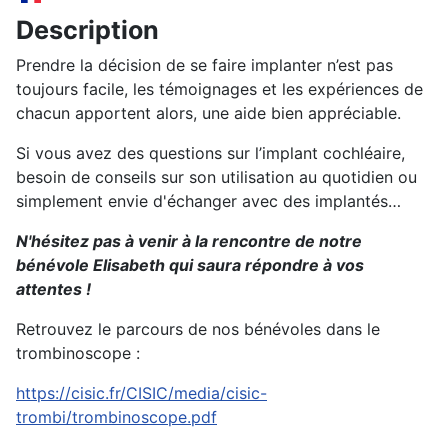
Description
Prendre la décision de se faire implanter n’est pas
toujours facile, les témoignages et les expériences de
chacun apportent alors, une aide bien appréciable.
Si vous avez des questions sur l’implant cochléaire,
besoin de conseils sur son utilisation au quotidien ou
simplement envie d'échanger avec des implantés…
N'hésitez pas à venir à la rencontre de notre
bénévole Elisabeth qui saura répondre à vos
attentes !
Retrouvez le parcours de nos bénévoles dans le
trombinoscope :
https://cisic.fr/CISIC/media/cisic-
trombi/trombinoscope.pdf