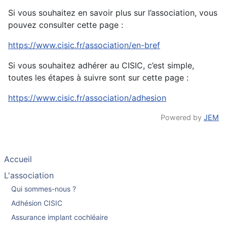
Si vous souhaitez en savoir plus sur l’association, vous
pouvez consulter cette page :
https://www.cisic.fr/association/en-bref
Si vous souhaitez adhérer au CISIC, c’est simple,
toutes les étapes à suivre sont sur cette page :
https://www.cisic.fr/association/adhesion
Powered by
JEM
Accueil
L'association
Qui sommes-nous ?
Adhésion CISIC
Assurance implant cochléaire