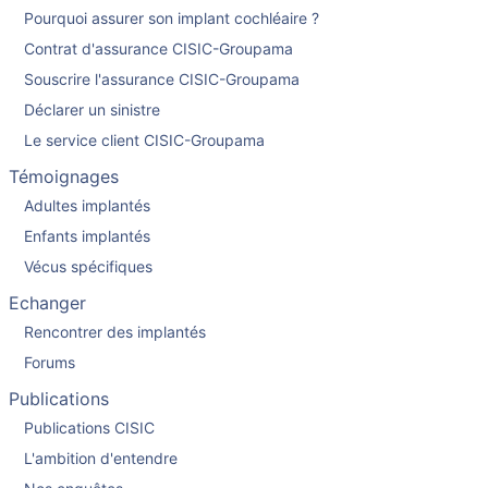
Pourquoi assurer son implant cochléaire ?
Contrat d'assurance CISIC-Groupama
Souscrire l'assurance CISIC-Groupama
Déclarer un sinistre
Le service client CISIC-Groupama
Témoignages
Adultes implantés
Enfants implantés
Vécus spécifiques
Echanger
Rencontrer des implantés
Forums
Publications
Publications CISIC
L'ambition d'entendre