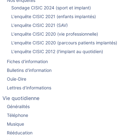
Nos enquêtes
Sondage CISIC 2024 (sport et implant)
L'enquête CISIC 2021 (enfants implantés)
L'enquête CISIC 2021 (SAV)
L'enquête CISIC 2020 (vie professionnelle)
L'enquête CISIC 2020 (parcours patients implantés)
L'enquête CISIC 2012 (l'implant au quotidien)
Fiches d'information
Bulletins d'information
Ouïe-Dire
Lettres d'informations
Vie quotidienne
Généralités
Téléphone
Musique
Rééducation