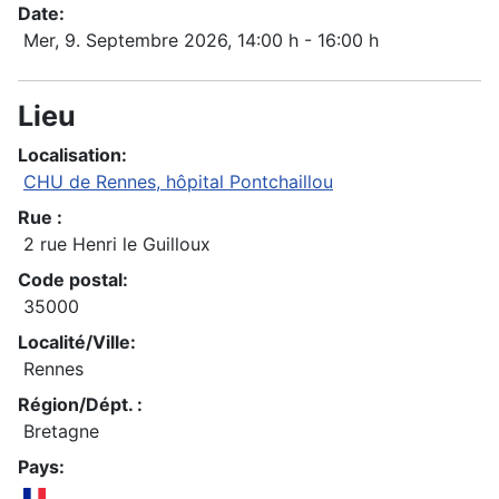
Date:
Mer, 9. Septembre 2026
, 14:00 h
-
16:00 h
Lieu
Localisation:
CHU de Rennes, hôpital Pontchaillou
Rue :
2 rue Henri le Guilloux
Code postal:
35000
Localité/Ville:
Rennes
Région/Dépt. :
Bretagne
Pays: