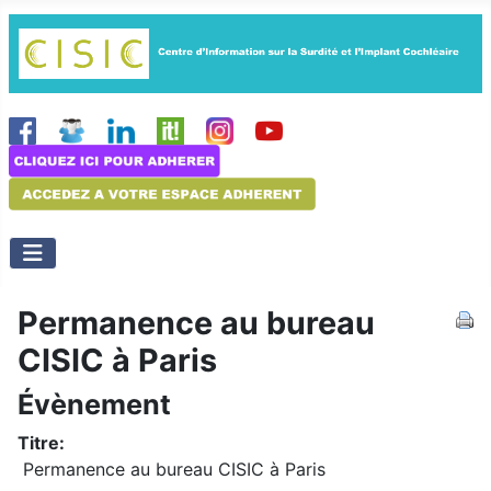
Permanence au bureau
CISIC à Paris
Évènement
Titre:
Permanence au bureau CISIC à Paris