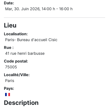
Date:
Mar, 30. Juin 2026
, 14:00 h
-
16:00 h
Lieu
Localisation:
Paris- Bureau d'accueil Cisic
Rue :
41 rue henri barbusse
Code postal:
75005
Localité/Ville:
Paris
Pays:
Description