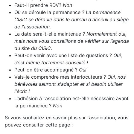
Faut-il prendre RDV?
Non
Où se déroule la permanence ?
La permanence
CISIC se déroule dans le bureau d'acceuil au siège
de l'association.
La date sera-t-elle maintenue ?
Normalement oui,
mais nous vous conseillons de vérifier sur l’agenda
du site du CISIC.
Peut-on venir avec une liste de questions ?
Oui,
c’est même fortement conseillé !
Peut-on être accompagné ?
Oui
Vais-je comprendre mes interlocuteurs ?
Oui, nos
bénévoles sauront s'adapter et si besoin utiliser
l'écrit !
L’adhésion à l’association est-elle nécessaire avant
la permanence ?
Non
Si vous souhaitez en savoir plus sur l’association, vous
pouvez consulter cette page :