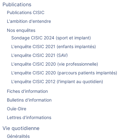
Publications
Publications CISIC
L'ambition d'entendre
Nos enquêtes
Sondage CISIC 2024 (sport et implant)
L'enquête CISIC 2021 (enfants implantés)
L'enquête CISIC 2021 (SAV)
L'enquête CISIC 2020 (vie professionnelle)
L'enquête CISIC 2020 (parcours patients implantés)
L'enquête CISIC 2012 (l'implant au quotidien)
Fiches d'information
Bulletins d'information
Ouïe-Dire
Lettres d'informations
Vie quotidienne
Généralités