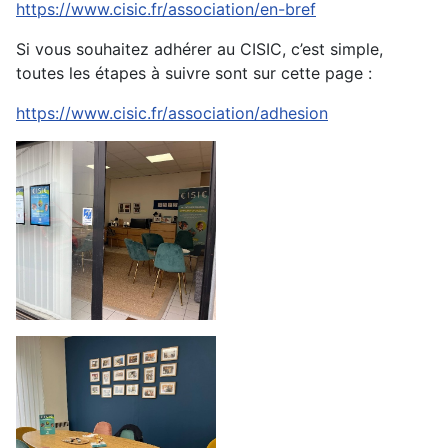
https://www.cisic.fr/association/en-bref
Si vous souhaitez adhérer au CISIC, c’est simple,
toutes les étapes à suivre sont sur cette page :
https://www.cisic.fr/association/adhesion