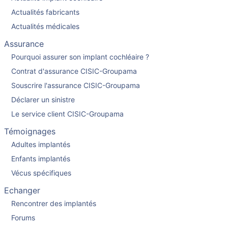
Actualités fabricants
Actualités médicales
Assurance
Pourquoi assurer son implant cochléaire ?
Contrat d'assurance CISIC-Groupama
Souscrire l'assurance CISIC-Groupama
Déclarer un sinistre
Le service client CISIC-Groupama
Témoignages
Adultes implantés
Enfants implantés
Vécus spécifiques
Echanger
Rencontrer des implantés
Forums