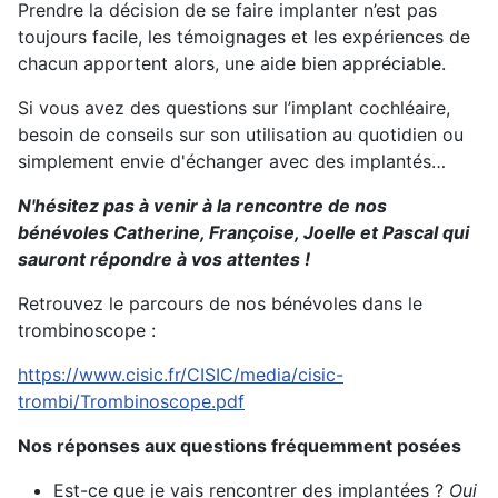
Prendre la décision de se faire implanter n’est pas
toujours facile, les témoignages et les expériences de
chacun apportent alors, une aide bien appréciable.
Si vous avez des questions sur l’implant cochléaire,
besoin de conseils sur son utilisation au quotidien ou
simplement envie d'échanger avec des implantés…
N'hésitez pas à venir à la rencontre de nos
bénévoles Catherine, Françoise, Joelle et Pascal qui
sauront répondre à vos attentes !
Retrouvez le parcours de nos bénévoles dans le
trombinoscope :
https://www.cisic.fr/CISIC/media/cisic-
trombi/Trombinoscope.pdf
Nos réponses aux questions fréquemment posées
Est-ce que je vais rencontrer des implantées ?
Oui