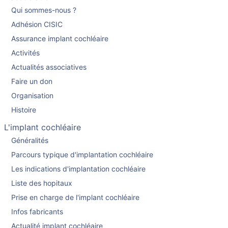
Qui sommes-nous ?
Adhésion CISIC
Assurance implant cochléaire
Activités
Actualités associatives
Faire un don
Organisation
Histoire
L'implant cochléaire
Généralités
Parcours typique d'implantation cochléaire
Les indications d'implantation cochléaire
Liste des hopitaux
Prise en charge de l'implant cochléaire
Infos fabricants
Actualité implant cochléaire