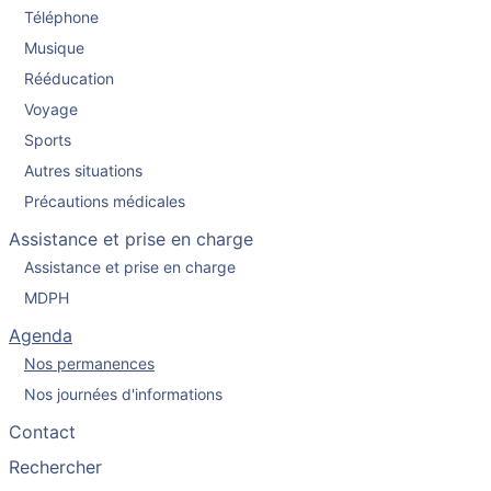
Téléphone
Musique
Rééducation
Voyage
Sports
Autres situations
Précautions médicales
Assistance et prise en charge
Assistance et prise en charge
MDPH
Agenda
Nos permanences
Nos journées d'informations
Contact
Rechercher