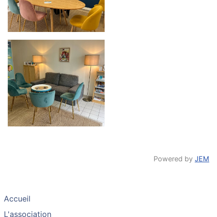
Powered by
JEM
Accueil
L'association