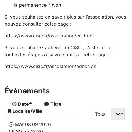
la permanence ?
Non
Si vous souhaitez en savoir plus sur l’association, vous
pouvez consulter cette page :
https://www.cisic.fr/association/en-bref
Si vous souhaitez adhérer au CISIC, c’est simple,
toutes les étapes à suivre sont sur cette page :
https://www.cisic.fr/association/adhesion
Évènements
Date
Titre
Localité/Ville
Mar 08.09.2026
09:30 h - 12:30 h