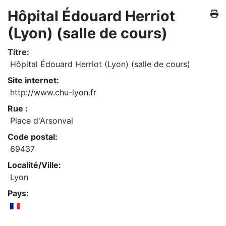
Hôpital Édouard Herriot
(Lyon) (salle de cours)
Titre:
Hôpital Édouard Herriot (Lyon) (salle de cours)
Site internet:
http://www.chu-lyon.fr
Rue :
Place d'Arsonval
Code postal:
69437
Localité/Ville:
Lyon
Pays: