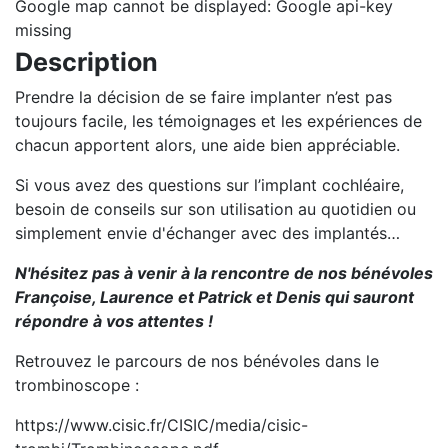
Google map cannot be displayed: Google api-key
missing
Description
Prendre la décision de se faire implanter n’est pas
toujours facile, les témoignages et les expériences de
chacun apportent alors, une aide bien appréciable.
Si vous avez des questions sur l’implant cochléaire,
besoin de conseils sur son utilisation au quotidien ou
simplement envie d'échanger avec des implantés…
N'hésitez pas à venir à la rencontre de nos bénévoles
Françoise, Laurence et Patrick et Denis qui sauront
répondre à vos attentes !
Retrouvez le parcours de nos bénévoles dans le
trombinoscope :
https://www.cisic.fr/CISIC/media/cisic-