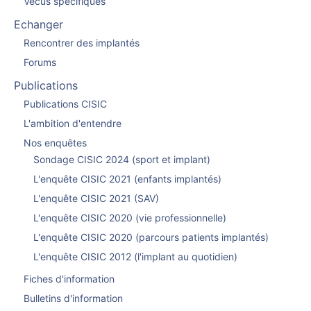
Vécus spécifiques
Echanger
Rencontrer des implantés
Forums
Publications
Publications CISIC
L'ambition d'entendre
Nos enquêtes
Sondage CISIC 2024 (sport et implant)
L'enquête CISIC 2021 (enfants implantés)
L'enquête CISIC 2021 (SAV)
L'enquête CISIC 2020 (vie professionnelle)
L'enquête CISIC 2020 (parcours patients implantés)
L'enquête CISIC 2012 (l'implant au quotidien)
Fiches d'information
Bulletins d'information