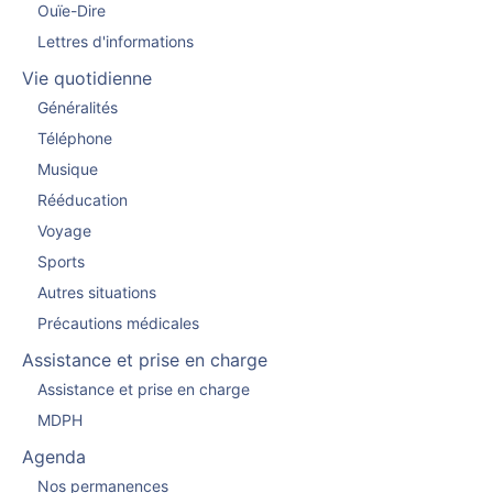
Ouïe-Dire
Lettres d'informations
Vie quotidienne
Généralités
Téléphone
Musique
Rééducation
Voyage
Sports
Autres situations
Précautions médicales
Assistance et prise en charge
Assistance et prise en charge
MDPH
Agenda
Nos permanences