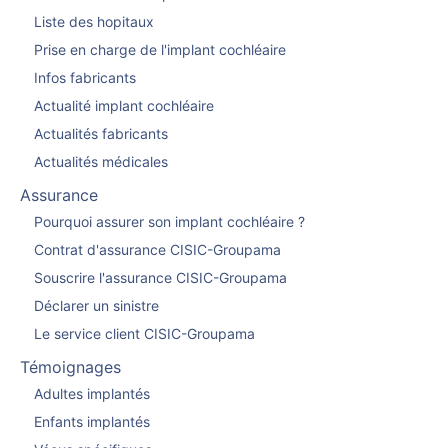
Liste des hopitaux
Prise en charge de l'implant cochléaire
Infos fabricants
Actualité implant cochléaire
Actualités fabricants
Actualités médicales
Assurance
Pourquoi assurer son implant cochléaire ?
Contrat d'assurance CISIC-Groupama
Souscrire l'assurance CISIC-Groupama
Déclarer un sinistre
Le service client CISIC-Groupama
Témoignages
Adultes implantés
Enfants implantés