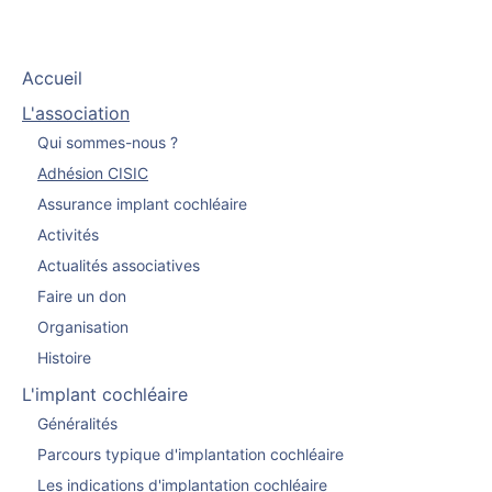
Accueil
L'association
Qui sommes-nous ?
Adhésion CISIC
Assurance implant cochléaire
Activités
Actualités associatives
Faire un don
Organisation
Histoire
L'implant cochléaire
Généralités
Parcours typique d'implantation cochléaire
Les indications d'implantation cochléaire