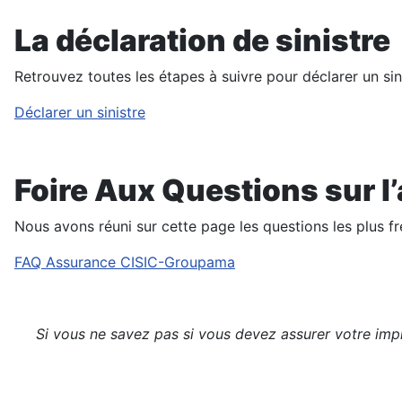
La déclaration de sinistre
Retrouvez toutes les étapes à suivre pour déclarer un sini
Déclarer un sinistre
Foire Aux Questions sur 
Nous avons réuni sur cette page les questions les plus fr
FAQ Assurance CISIC-Groupama
Si vous ne savez pas si vous devez assurer votre imp