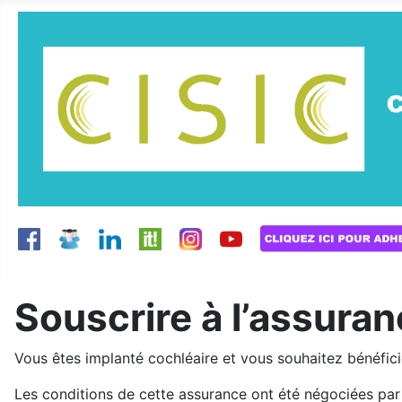
Souscrire à l’assur
Vous êtes implanté cochléaire et vous souhaitez bénéficie
Les conditions de cette assurance ont été négociées par 