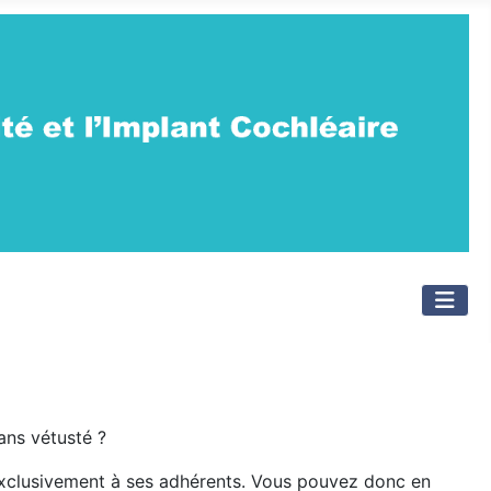
ans vétusté ?
, exclusivement à ses adhérents. Vous pouvez donc en