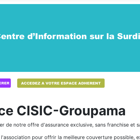
ance CISIC-Groupama
r de notre offre d'assurance exclusive, sans franchise et s
l'association pour offrir la meilleure couverture possible