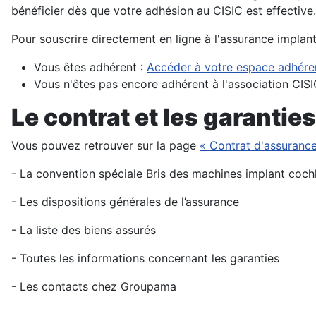
bénéficier dès que votre adhésion au CISIC est effective.
Pour souscrire directement en ligne à l'assurance implan
Vous êtes adhérent :
Accéder à votre espace adhére
Vous n'êtes pas encore adhérent à l'association CISI
Le contrat et les garanties
Vous pouvez retrouver sur la page
« Contrat d'assuranc
- La convention spéciale Bris des machines implant cochl
- Les dispositions générales de l’assurance
- La liste des biens assurés
- Toutes les informations concernant les garanties
- Les contacts chez Groupama