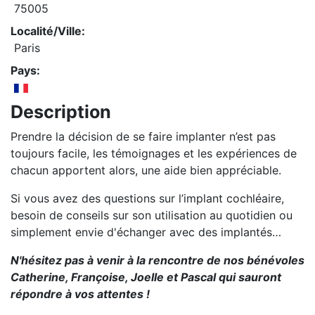
75005
Localité/Ville:
Paris
Pays:
Description
Prendre la décision de se faire implanter n’est pas
toujours facile, les témoignages et les expériences de
chacun apportent alors, une aide bien appréciable.
Si vous avez des questions sur l’implant cochléaire,
besoin de conseils sur son utilisation au quotidien ou
simplement envie d'échanger avec des implantés…
N'hésitez pas à venir à la rencontre de nos bénévoles
Catherine, Françoise, Joelle et Pascal qui sauront
répondre à vos attentes !