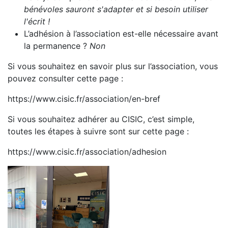
bénévoles sauront s'adapter et si besoin utiliser
l'écrit !
L’adhésion à l’association est-elle nécessaire avant
la permanence ?
Non
Si vous souhaitez en savoir plus sur l’association, vous
pouvez consulter cette page :
https://www.cisic.fr/association/en-bref
Si vous souhaitez adhérer au CISIC, c’est simple,
toutes les étapes à suivre sont sur cette page :
https://www.cisic.fr/association/adhesion