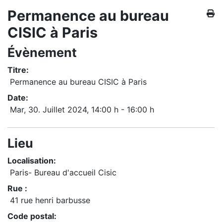
Permanence au bureau
CISIC à Paris
Évènement
Titre:
Permanence au bureau CISIC à Paris
Date:
Mar, 30. Juillet 2024
, 14:00 h
-
16:00 h
Lieu
Localisation:
Paris- Bureau d'accueil Cisic
Rue :
41 rue henri barbusse
Code postal: